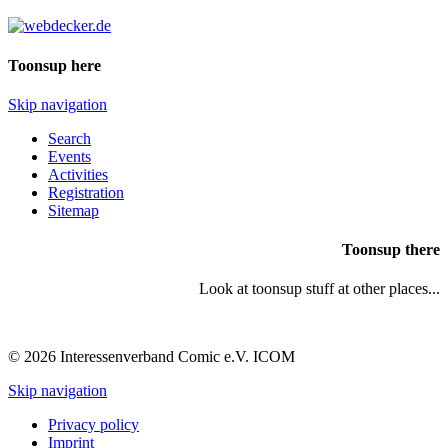
Toonsup here
Skip navigation
Search
Events
Activities
Registration
Sitemap
Toonsup there
Look at toonsup stuff at other places...
© 2026 Interessenverband Comic e.V. ICOM
Skip navigation
Privacy policy
Imprint