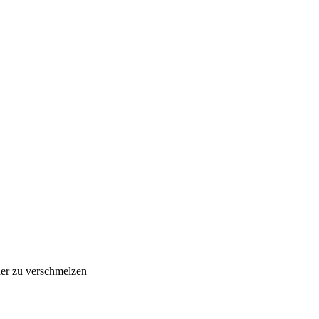
der zu verschmelzen