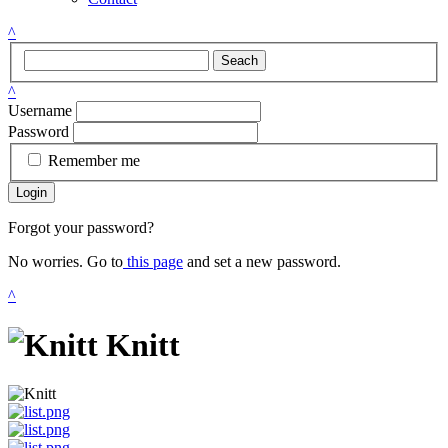
^
Seach
^
Username
Password
Remember me
Login
Forgot your password?
No worries. Go to
this page
and set a new password.
^
Knitt