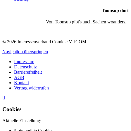
Toonsup dort
Von Toonsup gibt's auch Sachen woanders...
© 2026 Interessenverband Comic e.V. ICOM
Navigation überspringen
Impressum
Datenschutz
Barrierefreiheit
AGB
Kontakt
Vertrag widerrufen
Cookies
Aktuelle Einstellung:
Notwendige Cookies