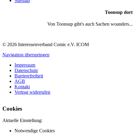
Sitemap
Toonsup dort
Von Toonsup gibt's auch Sachen woanders...
© 2026 Interessenverband Comic e.V. ICOM
Navigation überspringen
Impressum
Datenschutz
Barrierefreiheit
AGB
Kontakt
Vertrag widerrufen
Cookies
Aktuelle Einstellung:
Notwendige Cookies