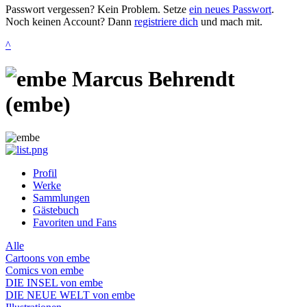
Passwort vergessen? Kein Problem. Setze
ein neues Passwort
.
Noch keinen Account? Dann
registriere dich
und mach mit.
^
Marcus Behrendt
(embe)
Profil
Werke
Sammlungen
Gästebuch
Favoriten und Fans
Alle
Cartoons von embe
Comics von embe
DIE INSEL von embe
DIE NEUE WELT von embe