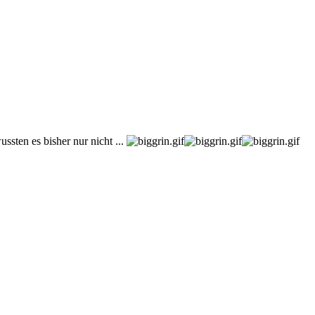
ssten es bisher nur nicht ...