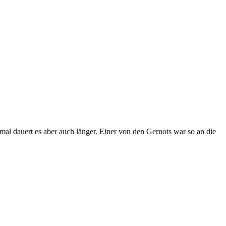
l dauert es aber auch länger. Einer von den Gernots war so an die