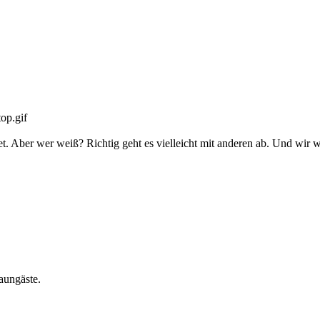
. Aber wer weiß? Richtig geht es vielleicht mit anderen ab. Und wir wu
aungäste.