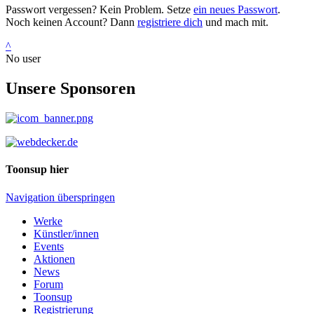
Passwort vergessen? Kein Problem. Setze
ein neues Passwort
.
Noch keinen Account? Dann
registriere dich
und mach mit.
^
No user
Unsere Sponsoren
Toonsup hier
Navigation überspringen
Werke
Künstler/innen
Events
Aktionen
News
Forum
Toonsup
Registrierung