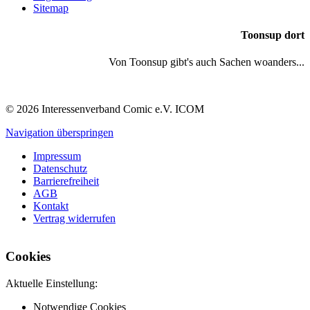
Sitemap
Toonsup dort
Von Toonsup gibt's auch Sachen woanders...
© 2026 Interessenverband Comic e.V. ICOM
Navigation überspringen
Impressum
Datenschutz
Barrierefreiheit
AGB
Kontakt
Vertrag widerrufen
Cookies
Aktuelle Einstellung:
Notwendige Cookies