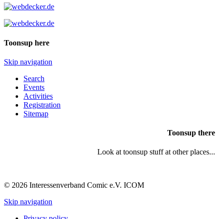
Toonsup here
Skip navigation
Search
Events
Activities
Registration
Sitemap
Toonsup there
Look at toonsup stuff at other places...
© 2026 Interessenverband Comic e.V. ICOM
Skip navigation
Privacy policy