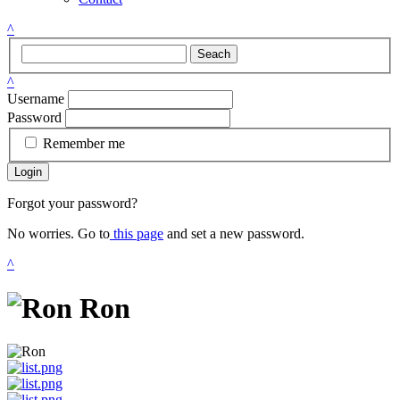
^
Seach
^
Username
Password
Remember me
Login
Forgot your password?
No worries. Go to
this page
and set a new password.
^
Ron