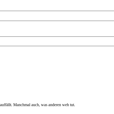
 auffällt. Manchmal auch, was anderen weh tut.