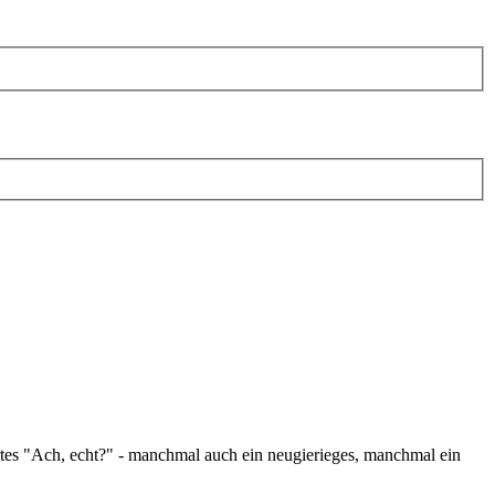
iertes "Ach, echt?" - manchmal auch ein neugierieges, manchmal ein