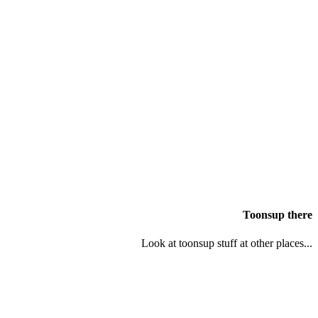
Toonsup there
Look at toonsup stuff at other places...