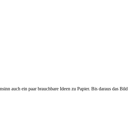
sinn auch ein paar brauchbare Ideen zu Papier. Bis daraus das Bild