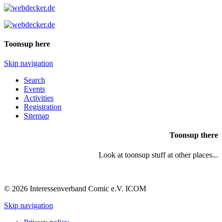
Toonsup here
Skip navigation
Search
Events
Activities
Registration
Sitemap
Toonsup there
Look at toonsup stuff at other places...
© 2026 Interessenverband Comic e.V. ICOM
Skip navigation