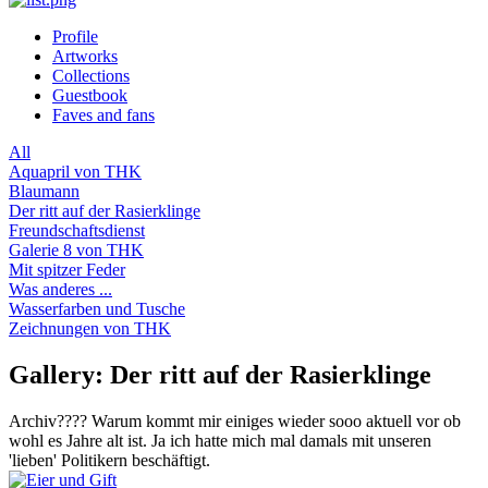
Profile
Artworks
Collections
Guestbook
Faves and fans
All
Aquapril von THK
Blaumann
Der ritt auf der Rasierklinge
Freundschaftsdienst
Galerie 8 von THK
Mit spitzer Feder
Was anderes ...
Wasserfarben und Tusche
Zeichnungen von THK
Gallery: Der ritt auf der Rasierklinge
Archiv???? Warum kommt mir einiges wieder sooo aktuell vor ob
wohl es Jahre alt ist. Ja ich hatte mich mal damals mit unseren
'lieben' Politikern beschäftigt.