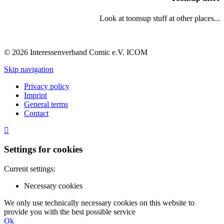
Look at toonsup stuff at other places...
© 2026 Interessenverband Comic e.V. ICOM
Skip navigation
Privacy policy
Imprint
General terms
Contact
Settings for cookies
Current settings:
Necessary cookies
We only use technically necessary cookies on this website to
provide you with the best possible service
Ok