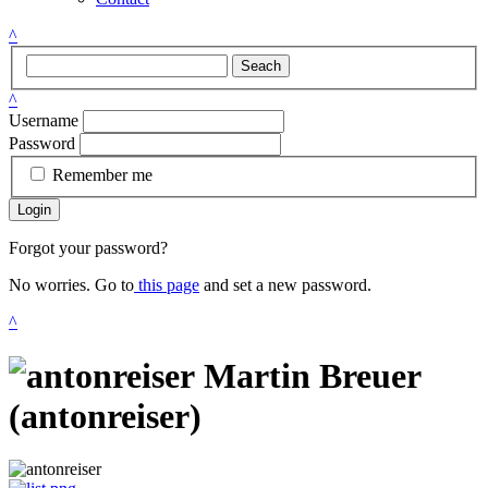
^
Seach
^
Username
Password
Remember me
Login
Forgot your password?
No worries. Go to
this page
and set a new password.
^
Martin Breuer
(antonreiser)