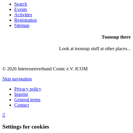
Search
Events
Activities
Registration
Sitemap
Toonsup there
Look at toonsup stuff at other places...
© 2026 Interessenverband Comic e.V. ICOM
Skip navigation
Privacy policy
Imprint
General terms
Contact
Settings for cookies