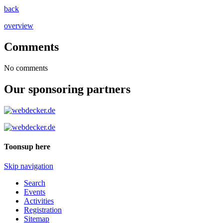
back
overview
Comments
No comments
Our sponsoring partners
Toonsup here
Skip navigation
Search
Events
Activities
Registration
Sitemap