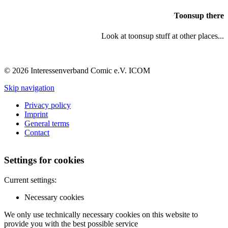
Toonsup there
Look at toonsup stuff at other places...
© 2026 Interessenverband Comic e.V. ICOM
Skip navigation
Privacy policy
Imprint
General terms
Contact
Settings for cookies
Current settings:
Necessary cookies
We only use technically necessary cookies on this website to
provide you with the best possible service