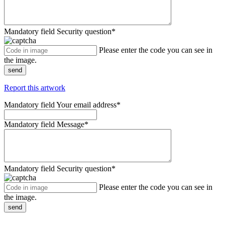
Mandatory field
Security question
*
Please enter the code you can see in
the image.
send
Report this artwork
Mandatory field
Your email address
*
Mandatory field
Message
*
Mandatory field
Security question
*
Please enter the code you can see in
the image.
send