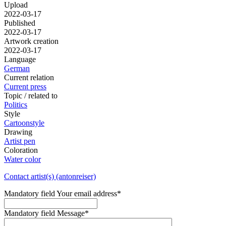
Upload
2022-03-17
Published
2022-03-17
Artwork creation
2022-03-17
Language
German
Current relation
Current press
Topic / related to
Politics
Style
Cartoonstyle
Drawing
Artist pen
Coloration
Water color
Contact artist(s) (antonreiser)
Mandatory field
Your email address
*
Mandatory field
Message
*