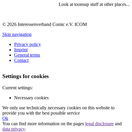
Look at toonsup stuff at other places...
© 2026 Interessenverband Comic e.V. ICOM
Skip navigation
Privacy policy
Imprint
General terms
Contact
Settings for cookies
Current settings:
Necessary cookies
We only use technically necessary cookies on this website to
provide you with the best possible service
Ok
You can find more information on the pages
legal disclosure
and
data privacy
.