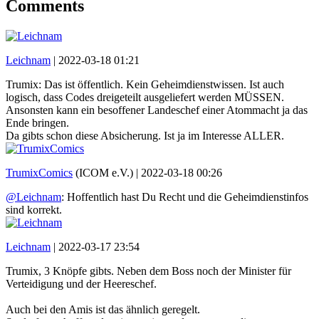
Comments
Leichnam
|
2022-03-18 01:21
Trumix: Das ist öffentlich. Kein Geheimdienstwissen. Ist auch
logisch, dass Codes dreigeteilt ausgeliefert werden MÜSSEN.
Ansonsten kann ein besoffener Landeschef einer Atommacht ja das
Ende bringen.
Da gibts schon diese Absicherung. Ist ja im Interesse ALLER.
TrumixComics
(ICOM e.V.) |
2022-03-18 00:26
@Leichnam
: Hoffentlich hast Du Recht und die Geheimdienstinfos
sind korrekt.
Leichnam
|
2022-03-17 23:54
Trumix, 3 Knöpfe gibts. Neben dem Boss noch der Minister für
Verteidigung und der Heereschef.
Auch bei den Amis ist das ähnlich geregelt.