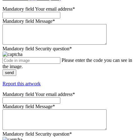
Mandatory field
Your email address
*
Mandatory field
Message
*
Mandatory field
Security question
*
Please enter the code you can see in
the image.
send
Report this artwork
Mandatory field
Your email address
*
Mandatory field
Message
*
Mandatory field
Security question
*