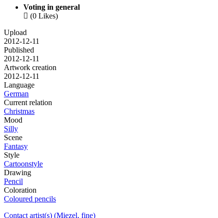
Voting in general

(0 Likes)
Upload
2012-12-11
Published
2012-12-11
Artwork creation
2012-12-11
Language
German
Current relation
Christmas
Mood
Silly
Scene
Fantasy
Style
Cartoonstyle
Drawing
Pencil
Coloration
Coloured pencils
Contact artist(s) (Miezel, fine)