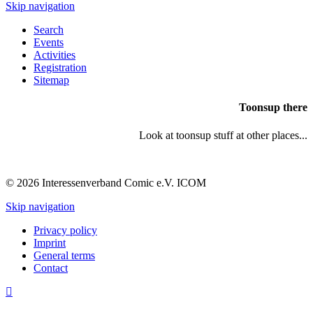
Skip navigation
Search
Events
Activities
Registration
Sitemap
Toonsup there
Look at toonsup stuff at other places...
© 2026 Interessenverband Comic e.V. ICOM
Skip navigation
Privacy policy
Imprint
General terms
Contact