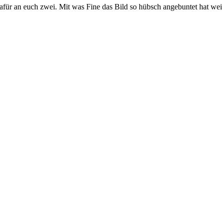
ür an euch zwei. Mit was Fine das Bild so hübsch angebuntet hat weiß i