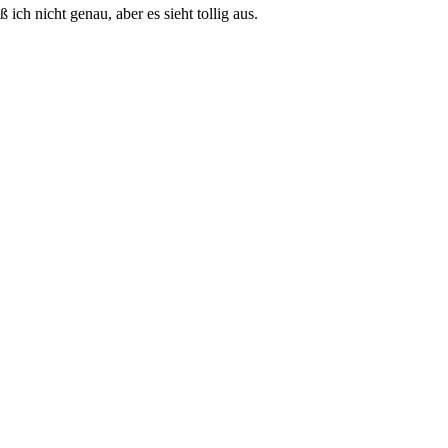
ch nicht genau, aber es sieht tollig aus.