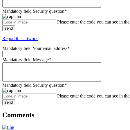
Mandatory field
Security question
*
Please enter the code you can see in th
send
Report this artwork
Mandatory field
Your email address
*
Mandatory field
Message
*
Mandatory field
Security question
*
Please enter the code you can see in th
send
Comments