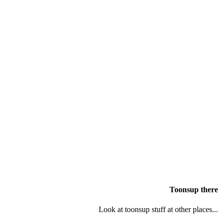
Toonsup there
Look at toonsup stuff at other places...