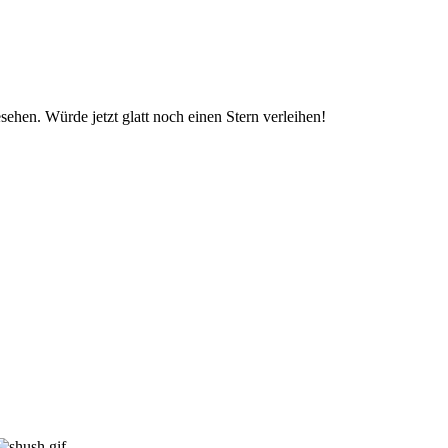
hen. Würde jetzt glatt noch einen Stern verleihen!