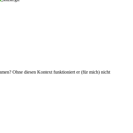
nehmen? Ohne diesen Kontext funktioniert er (für mich) nicht