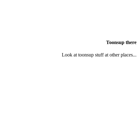
Toonsup there
Look at toonsup stuff at other places...