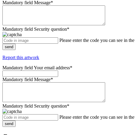
Mandatory field
Message
*
Mandatory field
Security question
*
Please enter the code you can see in th
send
Report this artwork
Mandatory field
Your email address
*
Mandatory field
Message
*
Mandatory field
Security question
*
Please enter the code you can see in th
send