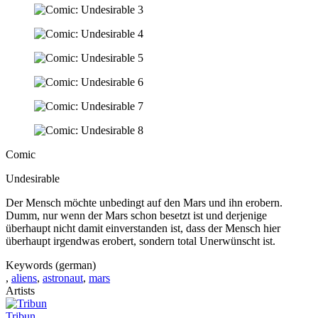
Comic
Undesirable
Der Mensch möchte unbedingt auf den Mars und ihn erobern.
Dumm, nur wenn der Mars schon besetzt ist und derjenige
überhaupt nicht damit einverstanden ist, dass der Mensch hier
überhaupt irgendwas erobert, sondern total Unerwünscht ist.
Keywords (german)
,
aliens
,
astronaut
,
mars
Artists
Tribun