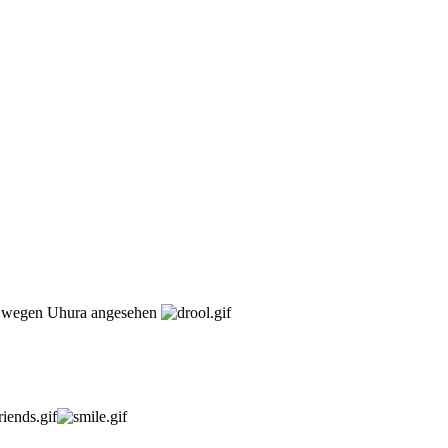
ek wegen Uhura angesehen