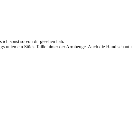
s ich sonst so von dir gesehen hab.
ngs unten ein Stück Taille hinter der Armbeuge. Auch die Hand schaut n