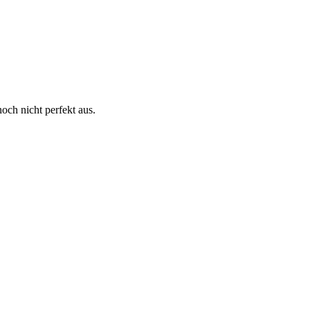
och nicht perfekt aus.