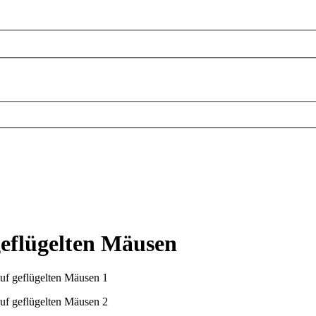
geflügelten Mäusen