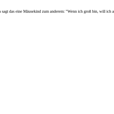
a sagt das eine Mäusekind zum anderem: "Wenn ich groß bin, will ich 