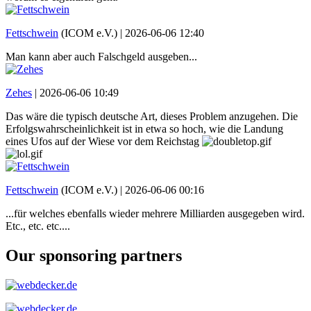
Fettschwein
(ICOM e.V.) |
2026-06-06 12:40
Man kann aber auch Falschgeld ausgeben...
Zehes
|
2026-06-06 10:49
Das wäre die typisch deutsche Art, dieses Problem anzugehen. Die
Erfolgswahrscheinlichkeit ist in etwa so hoch, wie die Landung
eines Ufos auf der Wiese vor dem Reichstag
Fettschwein
(ICOM e.V.) |
2026-06-06 00:16
...für welches ebenfalls wieder mehrere Milliarden ausgegeben wird.
Etc., etc. etc....
Our sponsoring partners