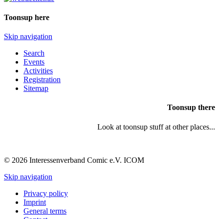
Toonsup here
Skip navigation
Search
Events
Activities
Registration
Sitemap
Toonsup there
Look at toonsup stuff at other places...
© 2026 Interessenverband Comic e.V. ICOM
Skip navigation
Privacy policy
Imprint
General terms