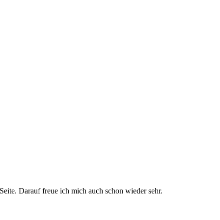
eite. Darauf freue ich mich auch schon wieder sehr.