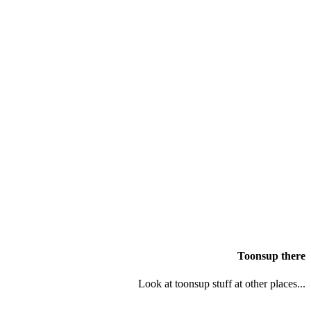
Toonsup there
Look at toonsup stuff at other places...