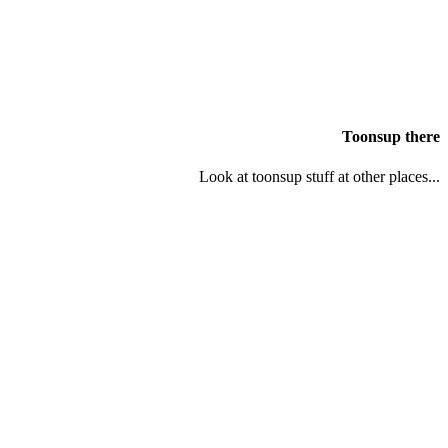
Toonsup there
Look at toonsup stuff at other places...