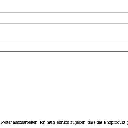
iter auszuarbeiten. Ich muss ehrlich zugeben, dass das Endprodukt gan