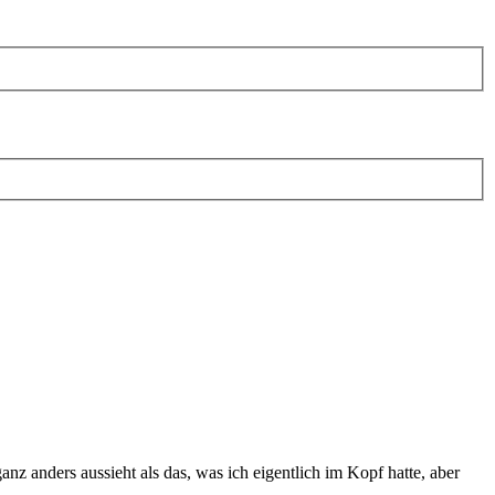
z anders aussieht als das, was ich eigentlich im Kopf hatte, aber