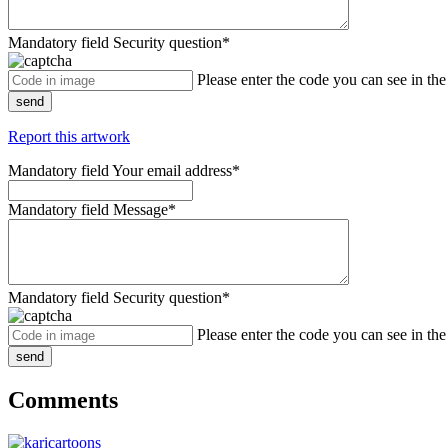
Mandatory field
Security question
*
Please enter the code you can see in th
send
Report this artwork
Mandatory field
Your email address
*
Mandatory field
Message
*
Mandatory field
Security question
*
Please enter the code you can see in th
send
Comments