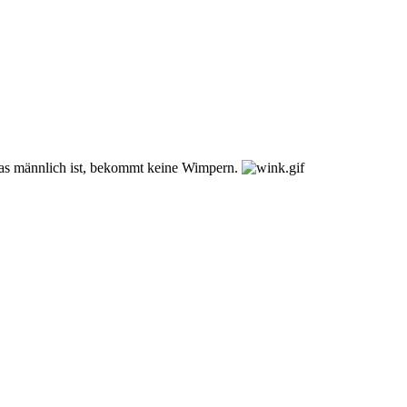
s was männlich ist, bekommt keine Wimpern.