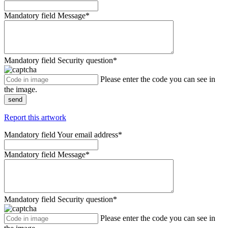
Mandatory field
Message
*
Mandatory field
Security question
*
Please enter the code you can see in
the image.
send
Report this artwork
Mandatory field
Your email address
*
Mandatory field
Message
*
Mandatory field
Security question
*
Please enter the code you can see in