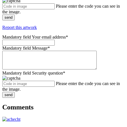
Please enter the code you can see in
the image.
send
Report this artwork
Mandatory field
Your email address
*
Mandatory field
Message
*
Mandatory field
Security question
*
Please enter the code you can see in
the image.
send
Comments