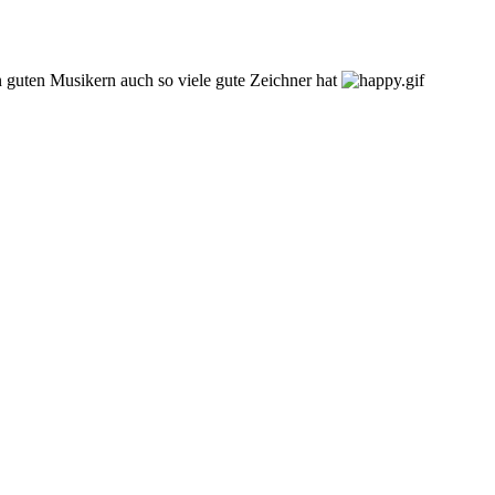
n guten Musikern auch so viele gute Zeichner hat