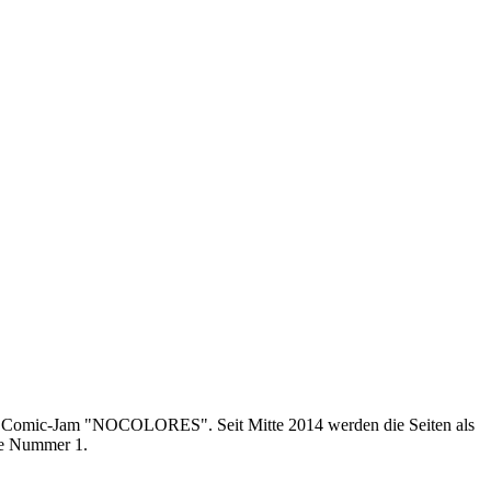
en Comic-Jam "NOCOLORES". Seit Mitte 2014 werden die Seiten als
die Nummer 1.