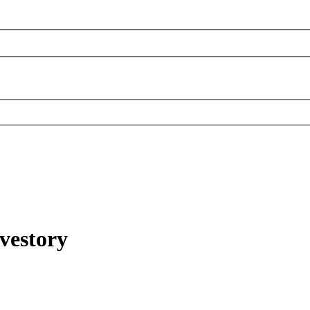
vestory