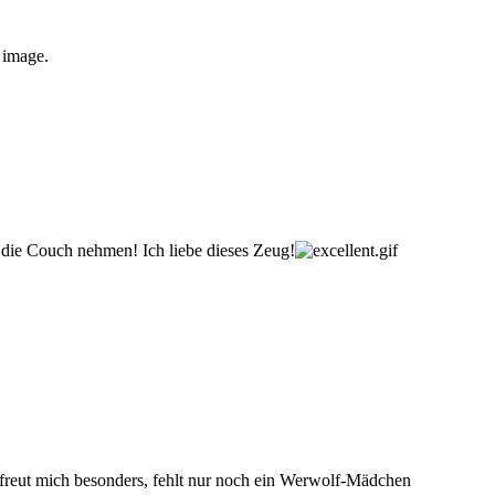
e image.
 die Couch nehmen! Ich liebe dieses Zeug!
 freut mich besonders, fehlt nur noch ein Werwolf-Mädchen