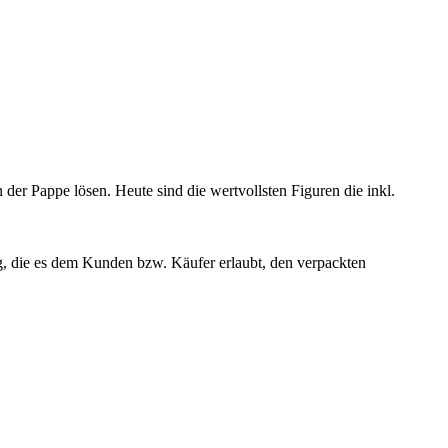
 der Pappe lösen. Heute sind die wertvollsten Figuren die inkl.
ng, die es dem Kunden bzw. Käufer erlaubt, den verpackten