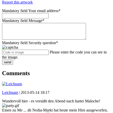
Report this artwork
Mandatory field
Your email address
*
Mandatory field
Message
*
Mandatory field
Security question
*
Please enter the code you can see in
the image.
send
Comments
Leichnam
|
2013-05-14 18:17
Wundervoll hier - es versüßt den Abend nach harter Maloche!
Einen zu Me ... äh Nedia-Markt hat heute mein Hirn ausgeworfen,