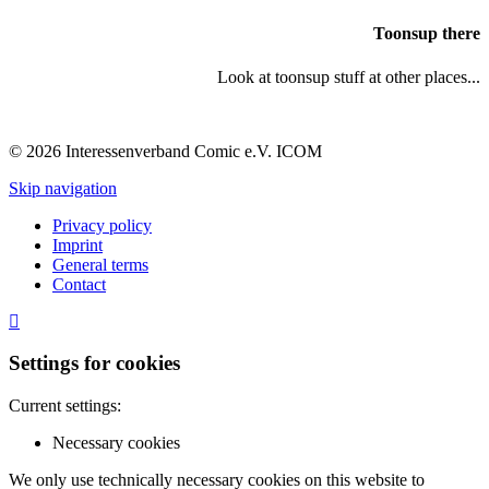
Toonsup there
Look at toonsup stuff at other places...
© 2026 Interessenverband Comic e.V. ICOM
Skip navigation
Privacy policy
Imprint
General terms
Contact
Settings for cookies
Current settings:
Necessary cookies
We only use technically necessary cookies on this website to