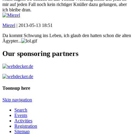
mir auf jeden Fall noch kein richtiger Knüller dazu gelungen, aber
ich bleibe dran.
Miezel
|
2013-05-13 18:51
Da kommt Schwung ins Leben, ich glaub den hatten schon die alten
Ägypter...
Our sponsoring partners
Toonsup here
Skip navigation
Search
Events
Activities
Registration
Sitemap