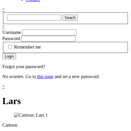
^
Seach
^
Username
Password
Remember me
Login
Forgot your password?
No worries. Go to
this page
and set a new password.
^
Lars
Cartoon