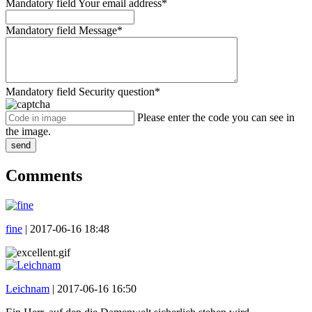
Mandatory field
Your email address
*
Mandatory field
Message
*
Mandatory field
Security question
*
Please enter the code you can see in
the image.
send
Comments
fine
|
2017-06-16 18:48
Leichnam
|
2017-06-16 16:50