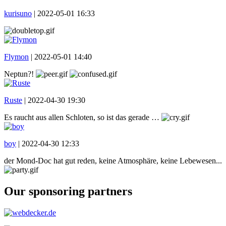
kurisuno
|
2022-05-01 16:33
Flymon
|
2022-05-01 14:40
Neptun?!
Ruste
|
2022-04-30 19:30
Es raucht aus allen Schloten, so ist das gerade …
boy
|
2022-04-30 12:33
der Mond-Doc hat gut reden, keine Atmosphäre, keine Lebewesen...
Our sponsoring partners