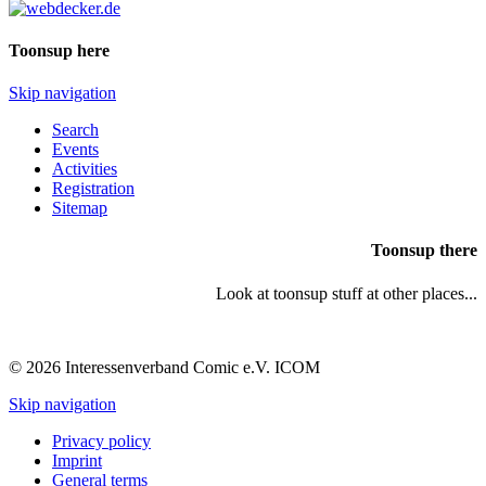
Toonsup here
Skip navigation
Search
Events
Activities
Registration
Sitemap
Toonsup there
Look at toonsup stuff at other places...
© 2026 Interessenverband Comic e.V. ICOM
Skip navigation
Privacy policy
Imprint
General terms