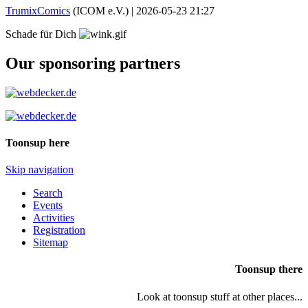
TrumixComics
(ICOM e.V.) |
2026-05-23 21:27
Schade für Dich
Our sponsoring partners
Toonsup here
Skip navigation
Search
Events
Activities
Registration
Sitemap
Toonsup there
Look at toonsup stuff at other places...