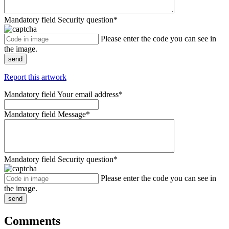
Mandatory field
Security question
*
Please enter the code you can see in
the image.
send
Report this artwork
Mandatory field
Your email address
*
Mandatory field
Message
*
Mandatory field
Security question
*
Please enter the code you can see in
the image.
send
Comments