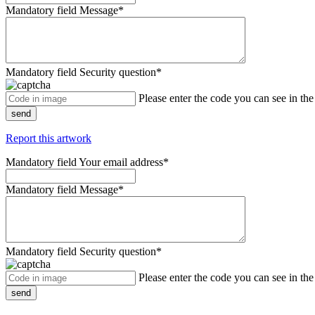
Mandatory field
Message
*
Mandatory field
Security question
*
Please enter the code you can see in th
send
Report this artwork
Mandatory field
Your email address
*
Mandatory field
Message
*
Mandatory field
Security question
*
Please enter the code you can see in th
send