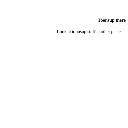
Toonsup there
Look at toonsup stuff at other places...