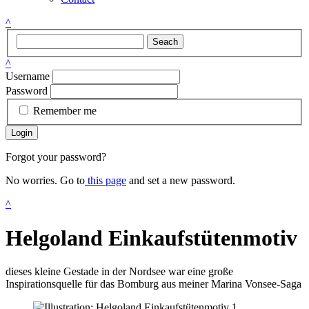
^
Seach
^
Username
Password
Remember me
Login
Forgot your password?
No worries. Go to
this page
and set a new password.
^
Helgoland Einkaufstütenmotiv
dieses kleine Gestade in der Nordsee war eine große
Inspirationsquelle für das Bomburg aus meiner Marina Vonsee-Saga