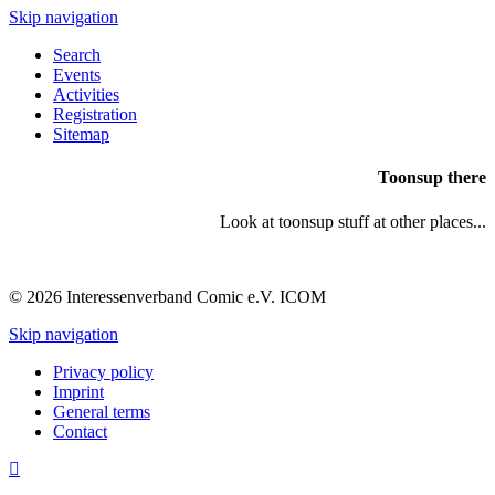
Skip navigation
Search
Events
Activities
Registration
Sitemap
Toonsup there
Look at toonsup stuff at other places...
© 2026 Interessenverband Comic e.V. ICOM
Skip navigation
Privacy policy
Imprint
General terms
Contact