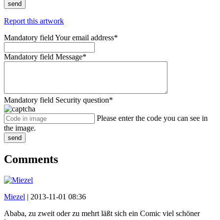
send
Report this artwork
Mandatory field
Your email address
*
Mandatory field
Message
*
Mandatory field
Security question
*
Please enter the code you can see in
the image.
send
Comments
Miezel
|
2013-11-01 08:36
Ababa, zu zweit oder zu mehrt läßt sich ein Comic viel schöner