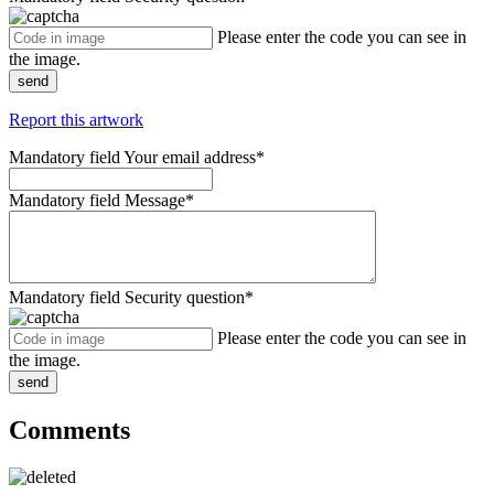
Please enter the code you can see in
the image.
send
Report this artwork
Mandatory field
Your email address
*
Mandatory field
Message
*
Mandatory field
Security question
*
Please enter the code you can see in
the image.
send
Comments