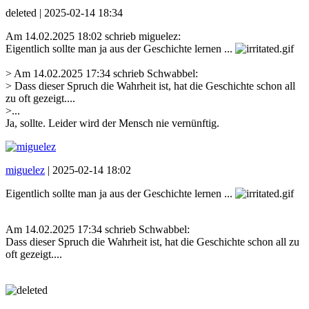
deleted |
2025-02-14 18:34
Am 14.02.2025 18:02 schrieb miguelez:
Eigentlich sollte man ja aus der Geschichte lernen ...
> Am 14.02.2025 17:34 schrieb Schwabbel:
> Dass dieser Spruch die Wahrheit ist, hat die Geschichte schon all
zu oft gezeigt....
>...
Ja, sollte. Leider wird der Mensch nie vernünftig.
miguelez
|
2025-02-14 18:02
Eigentlich sollte man ja aus der Geschichte lernen ...
Am 14.02.2025 17:34 schrieb Schwabbel:
Dass dieser Spruch die Wahrheit ist, hat die Geschichte schon all zu
oft gezeigt....