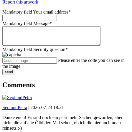
Report this artwork
Mandatory field
Your email address
*
Mandatory field
Message
*
Mandatory field
Security question
*
Please enter the code you can see in
the image.
send
Comments
SeplundPetra
|
2026-07-23 18:21
Danke euch! Es sind noch ein paar mehr Sachen geworden, aber
nicht alle auf alte Ölbilder. Mal sehen, ob ich die hier auch noch
reinsetz ;-)