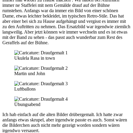
immer ne Staffelei mit nem Gemälde drauf auf der Bühne
rumstehen. Anfangs war da immer ein Bild von einer schönen
Dame, etwas leichter bekleidet, im typischen Retro-Stile. Das hat
aber einer bei sich zu Hause aufgehängt und vergisst es immer mit
zu den Auftritten zu nehmen. Das Ersatzbild war irgendwie ziemlich
langweilig. Aber jetzt können wir immer wechseln und es ist etwas
mit der Band zu sehen - das passt auch wunderbar zum Rest des
Geraffels auf der Bühne.
Ukulela Rasa in town
Martin und John
Luftballons
Übungsabend
Ich hab einfach auf die alten Bilder drübergemalt. Ich hatte zwar
anfangs etwas skrupel, aber irgendwie passte es auch. Sonst wären
die Bilderchen auch nicht mehr gezeigt worden sondern wären
irgendwo versauert.