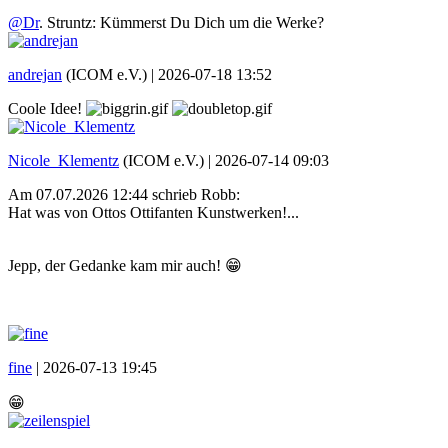
@Dr
. Struntz: Kümmerst Du Dich um die Werke?
andrejan
(ICOM e.V.) |
2026-07-18 13:52
Coole Idee!
Nicole_Klementz
(ICOM e.V.) |
2026-07-14 09:03
Am 07.07.2026 12:44 schrieb Robb:
Hat was von Ottos Ottifanten Kunstwerken!...
Jepp, der Gedanke kam mir auch! 😁
fine
|
2026-07-13 19:45
😁