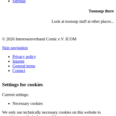
Sitemap
Toonsup there
Look at toonsup stuff at other places...
© 2026 Interessenverband Comic e.V. ICOM
Skip navigation
Privacy policy
Imprint
General terms
Contact
Settings for cookies
Current settings:
Necessary cookies
We only use technically necessary cookies on this website to