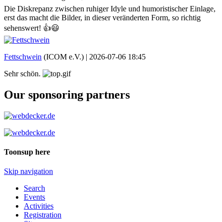
Die Diskrepanz zwischen ruhiger Idyle und humoristischer Einlage,
erst das macht die Bilder, in dieser veränderten Form, so richtig
sehenswert! 👍😃
Fettschwein
(ICOM e.V.) |
2026-07-06 18:45
Sehr schön.
Our sponsoring partners
Toonsup here
Skip navigation
Search
Events
Activities
Registration