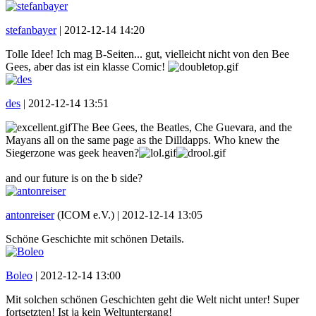
stefanbayer
|
2012-12-14 14:20
Tolle Idee! Ich mag B-Seiten... gut, vielleicht nicht von den Bee
Gees, aber das ist ein klasse Comic!
des
|
2012-12-14 13:51
The Bee Gees, the Beatles, Che Guevara, and the
Mayans all on the same page as the Dilldapps. Who knew the
Siegerzone was geek heaven?
and our future is on the b side?
antonreiser
(ICOM e.V.) |
2012-12-14 13:05
Schöne Geschichte mit schönen Details.
Boleo
|
2012-12-14 13:00
Mit solchen schönen Geschichten geht die Welt nicht unter! Super
fortsetzten! Ist ja kein Weltuntergang!