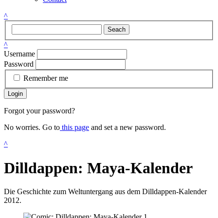
^
Seach
^
Username
Password
Remember me
Login
Forgot your password?
No worries. Go to
this page
and set a new password.
^
Dilldappen: Maya-Kalender
Die Geschichte zum Weltuntergang aus dem Dilldappen-Kalender
2012.