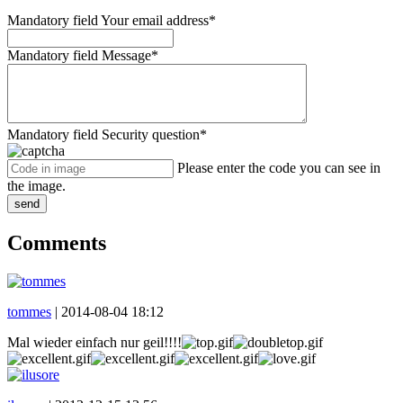
Mandatory field
Your email address
*
Mandatory field
Message
*
Mandatory field
Security question
*
Please enter the code you can see in
the image.
send
Comments
tommes
|
2014-08-04 18:12
Mal wieder einfach nur geil!!!!