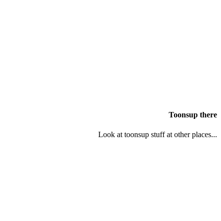
Toonsup there
Look at toonsup stuff at other places...