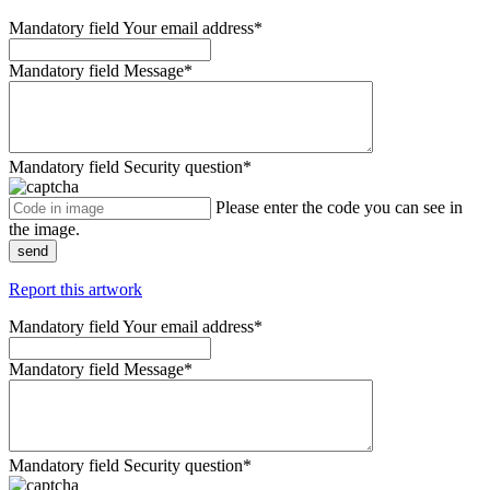
Mandatory field
Your email address
*
Mandatory field
Message
*
Mandatory field
Security question
*
Please enter the code you can see in
the image.
send
Report this artwork
Mandatory field
Your email address
*
Mandatory field
Message
*
Mandatory field
Security question
*