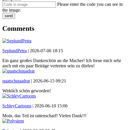
Please enter the code you can see in
the image.
send
Comments
SeplundPetra
|
2026-07-06 18:15
Ein ganz großes Dankeschön an die Macher! Ich freue mich sehr
auch mit ein paar Beiräge vertreten sein zu dürfen!
quatschquadrat
|
2026-06-15 09:21
Wirklich schön geworden!
SchleyCartoons
|
2026-06-10 15:06
Moin, das Teil ist rattenscharf! Vielen Dank!!!