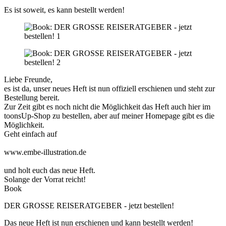
Es ist soweit, es kann bestellt werden!
Liebe Freunde,
es ist da, unser neues Heft ist nun offiziell erschienen und steht zur
Bestellung bereit.
Zur Zeit gibt es noch nicht die Möglichkeit das Heft auch hier im
toonsUp-Shop zu bestellen, aber auf meiner Homepage gibt es die
Möglichkeit.
Geht einfach auf
www.embe-illustration.de
und holt euch das neue Heft.
Solange der Vorrat reicht!
Book
DER GROSSE REISERATGEBER - jetzt bestellen!
Das neue Heft ist nun erschienen und kann bestellt werden!