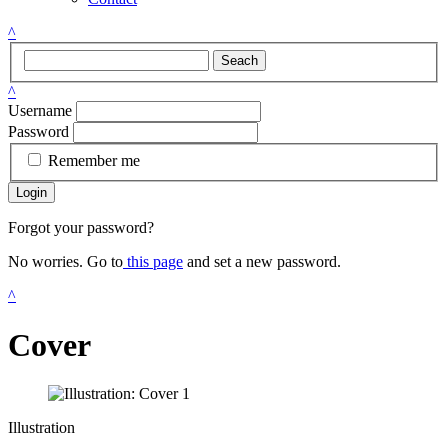
^
Seach
^
Username
Password
Remember me
Login
Forgot your password?
No worries. Go to
this page
and set a new password.
^
Cover
Illustration