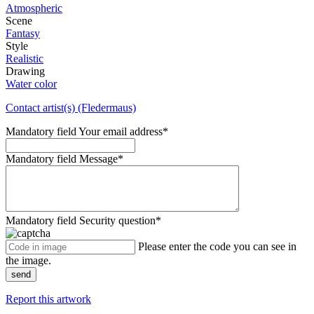
Atmospheric
Scene
Fantasy
Style
Realistic
Drawing
Water color
Contact artist(s) (Fledermaus)
Mandatory field
Your email address
*
Mandatory field
Message
*
Mandatory field
Security question
*
Please enter the code you can see in
the image.
send
Report this artwork