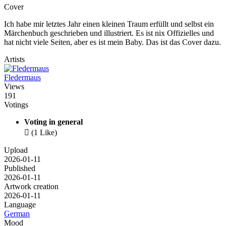
Cover
Ich habe mir letztes Jahr einen kleinen Traum erfüllt und selbst ein
Märchenbuch geschrieben und illustriert. Es ist nix Offizielles und
hat nicht viele Seiten, aber es ist mein Baby. Das ist das Cover dazu.
Artists
Fledermaus
Views
191
Votings
Voting in general

(1 Like)
Upload
2026-01-11
Published
2026-01-11
Artwork creation
2026-01-11
Language
German
Mood