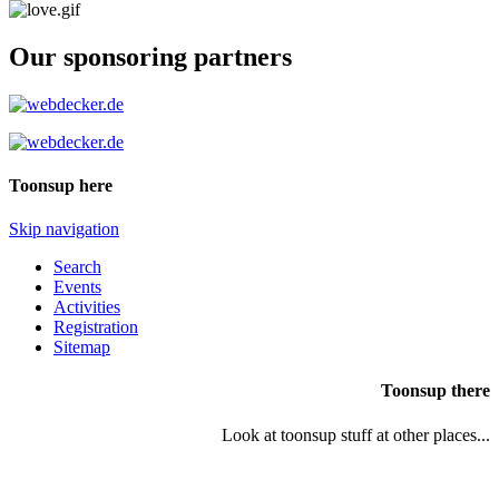
Our sponsoring partners
Toonsup here
Skip navigation
Search
Events
Activities
Registration
Sitemap
Toonsup there
Look at toonsup stuff at other places...