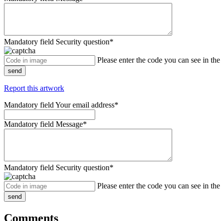
Mandatory field
Security question
*
Please enter the code you can see in th
send
Report this artwork
Mandatory field
Your email address
*
Mandatory field
Message
*
Mandatory field
Security question
*
Please enter the code you can see in th
send
Comments