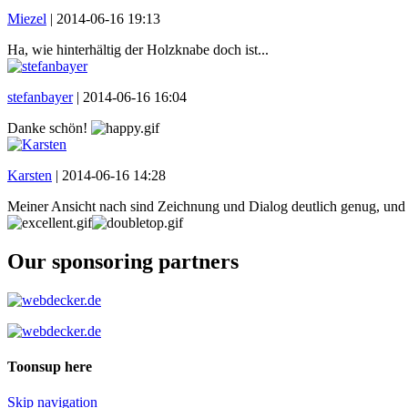
Miezel
|
2014-06-16 19:13
Ha, wie hinterhältig der Holzknabe doch ist...
stefanbayer
|
2014-06-16 16:04
Danke schön!
Karsten
|
2014-06-16 14:28
Meiner Ansicht nach sind Zeichnung und Dialog deutlich genug, und d
Our sponsoring partners
Toonsup here
Skip navigation