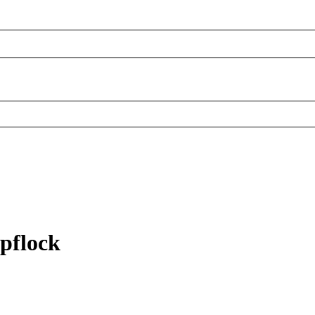
pflock