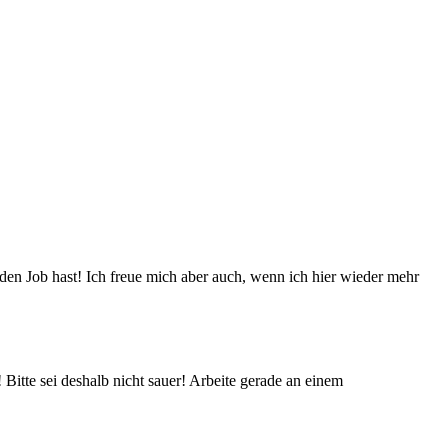
den Job hast! Ich freue mich aber auch, wenn ich hier wieder mehr
Bitte sei deshalb nicht sauer! Arbeite gerade an einem