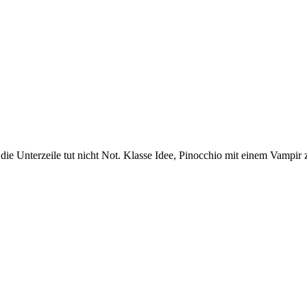
ie Unterzeile tut nicht Not. Klasse Idee, Pinocchio mit einem Vampir 