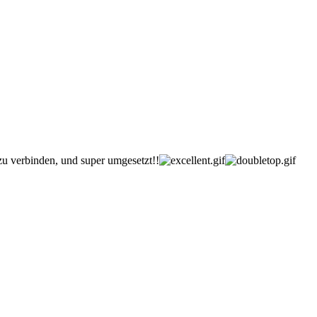
zu verbinden, und super umgesetzt!!