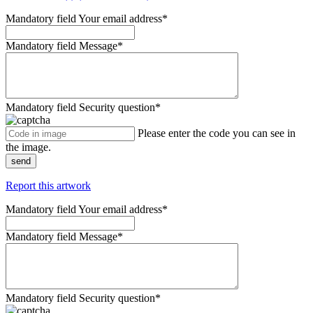
Mandatory field
Your email address
*
Mandatory field
Message
*
Mandatory field
Security question
*
Please enter the code you can see in
the image.
send
Report this artwork
Mandatory field
Your email address
*
Mandatory field
Message
*
Mandatory field
Security question
*