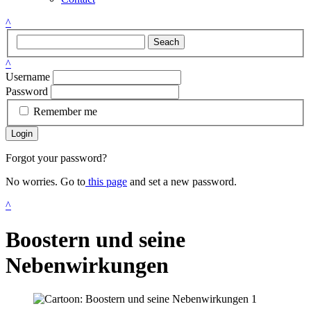
^
Seach
^
Username
Password
Remember me
Login
Forgot your password?
No worries. Go to
this page
and set a new password.
^
Boostern und seine
Nebenwirkungen