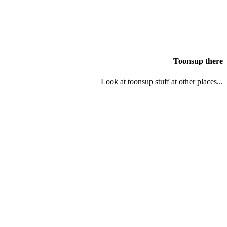
Toonsup there
Look at toonsup stuff at other places...