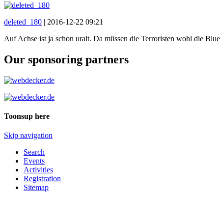
deleted_180
|
2016-12-22 09:21
Auf Achse ist ja schon uralt. Da müssen die Terroristen wohl die Bl
Our sponsoring partners
Toonsup here
Skip navigation
Search
Events
Activities
Registration
Sitemap