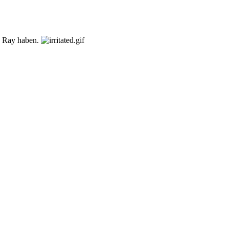
ue Ray haben.