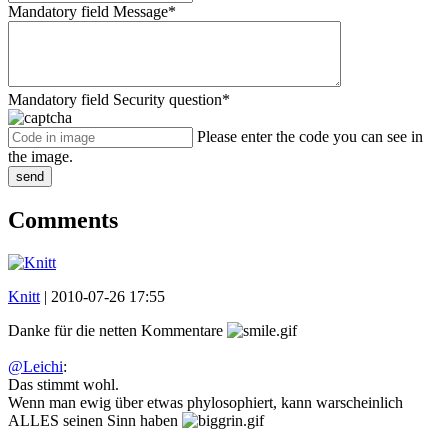
Mandatory field
Message
*
Mandatory field
Security question
*
Please enter the code you can see in
the image.
send
Comments
Knitt
|
2010-07-26 17:55
Danke für die netten Kommentare
@Leichi
:
Das stimmt wohl.
Wenn man ewig über etwas phylosophiert, kann warscheinlich
ALLES seinen Sinn haben