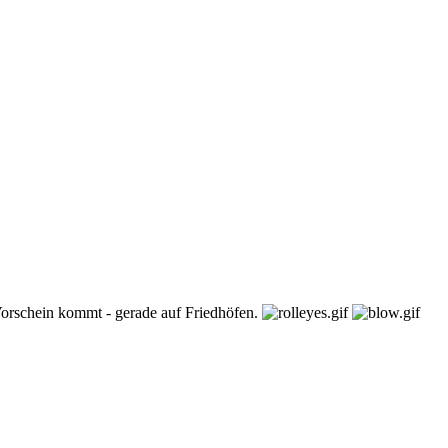
orschein kommt - gerade auf Friedhöfen.