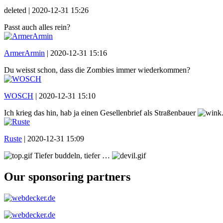
deleted |
2020-12-31 15:26
Passt auch alles rein?
ArmerArmin
|
2020-12-31 15:16
Du weisst schon, dass die Zombies immer wiederkommen?
WOSCH
|
2020-12-31 15:10
Ich krieg das hin, hab ja einen Gesellenbrief als Straßenbauer
Ruste
|
2020-12-31 15:09
Tiefer buddeln, tiefer …
Our sponsoring partners