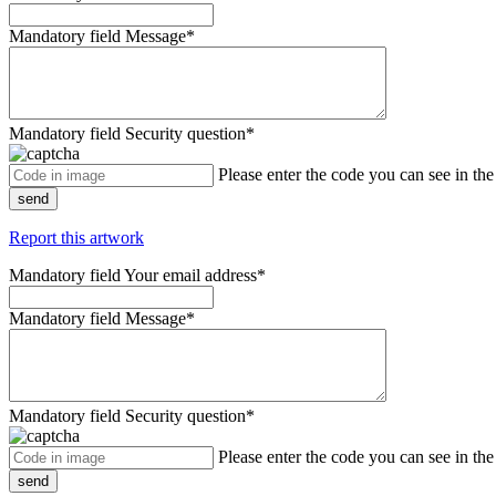
Mandatory field
Message
*
Mandatory field
Security question
*
Please enter the code you can see in th
send
Report this artwork
Mandatory field
Your email address
*
Mandatory field
Message
*
Mandatory field
Security question
*
Please enter the code you can see in th
send