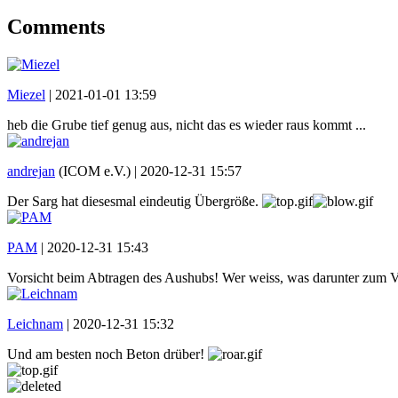
Comments
Miezel
|
2021-01-01 13:59
heb die Grube tief genug aus, nicht das es wieder raus kommt ...
andrejan
(ICOM e.V.) |
2020-12-31 15:57
Der Sarg hat diesesmal eindeutig Übergröße.
PAM
|
2020-12-31 15:43
Vorsicht beim Abtragen des Aushubs! Wer weiss, was darunter zum V
Leichnam
|
2020-12-31 15:32
Und am besten noch Beton drüber!