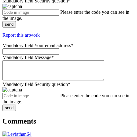
Mandatory field
Security question
*
Please enter the code you can see in
the image.
send
Report this artwork
Mandatory field
Your email address
*
Mandatory field
Message
*
Mandatory field
Security question
*
Please enter the code you can see in
the image.
send
Comments