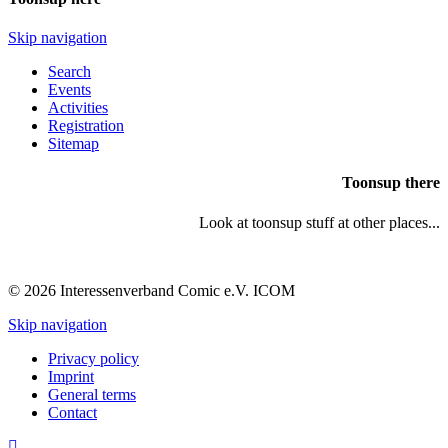
Skip navigation
Search
Events
Activities
Registration
Sitemap
Toonsup there
Look at toonsup stuff at other places...
© 2026 Interessenverband Comic e.V. ICOM
Skip navigation
Privacy policy
Imprint
General terms
Contact