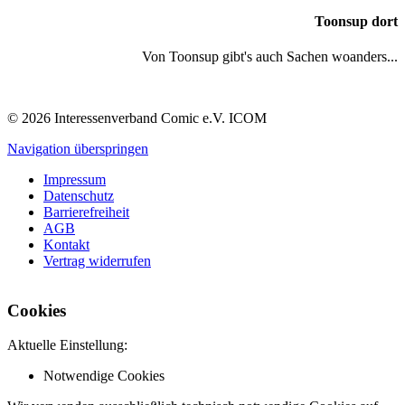
Toonsup dort
Von Toonsup gibt's auch Sachen woanders...
© 2026 Interessenverband Comic e.V. ICOM
Navigation überspringen
Impressum
Datenschutz
Barrierefreiheit
AGB
Kontakt
Vertrag widerrufen
Cookies
Aktuelle Einstellung:
Notwendige Cookies